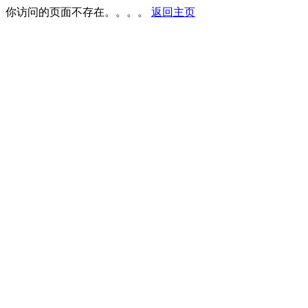
你访问的页面不存在。。。。
返回主页