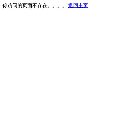
你访问的页面不存在。。。。
返回主页