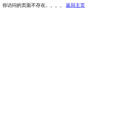
你访问的页面不存在。。。。
返回主页